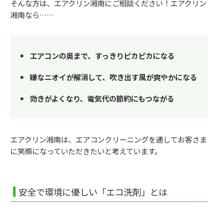
そんな方は、エアクリン湘南にご相談ください！エアクリン
湘南なら……
エアコンの奥まで、すっきりピカピカになる
嫌なニオイが解消して、吹き出す風が爽やかになる
効きがよくなり、電気代の節約にもつながる
エアクリン湘南は、エアコンクリーニングを通してお客さま
に笑顔になっていただきたいと考えています。
安全で環境に優しい「エコ洗剤」とは