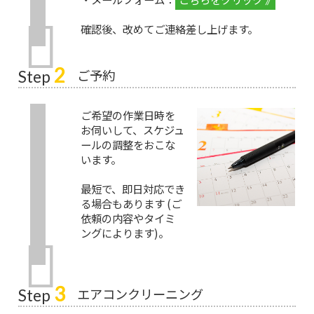
確認後、改めてご連絡差し上げます。
2
ご予約
Step
ご希望の作業日時を
お伺いして、スケジュ
ールの調整をおこな
います。
最短で、即日対応でき
る場合もあります (ご
依頼の内容やタイミ
ングによります)。
3
エアコンクリーニング
Step