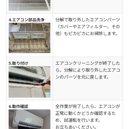
分解で取り外したエアコンパーツ
4.エアコン部品洗浄
（カバーやエアフィルター、その
他）もピカピカにお掃除します。
エアコンクリーニングが終了した
5.取り付け
ら、分解により取り外したエアコ
ンのパーツを元に戻します。
全作業が完了したら、エアコンが
6.動作確認
正常に動くかどうか確認するた
め、試運転を行います。
お立ちあいください。