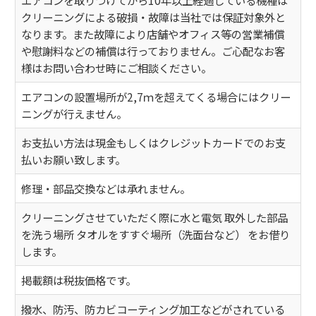
クリーニングによる破損・故障は当社では保証対象外と
なります。また故障により店舗やオフィス等の営業補償
や慰謝料などの補償は行っておりません。ご心配なお客
様はお問い合わせ時にご相談ください。
エアコンの設置場所が2,7ｍを超えてくる場合にはクリー
ニングが行えません。
お支払い方法は現金もしくはクレジットカードでのお支
払いお願い致します。
修理・部品交換などは承れません。
クリーニングさせていただく際に水と電気 取外した部品
を洗う場所 タオルをすすぐ場所（洗面台など） をお借り
します。
掲載額は税抜価格です。
撥水、防汚、防カビコーティング加工などがされている