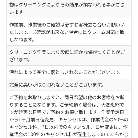
物はクリーニングによりその効果が損なわれる事がござ
います。
作業前、作業後のご確認は必ずお客様立ち合いお願いい
たします。ご確認が出来ない場合にはクレーム対応は致
しかねます。
クリーニング作業により設備に細かな傷がつくことがご
ざいます。
汚れによって完全に落としきれないことがございます。
完全に臭いが取り切れないことがございます。
ご予約をお取りしますと、同日希望の他のお客様をお断
りすることになります。ご予約頂く場合は、大変恐縮で
すが確実な日程でご予約をお願い致します。作業予定日
から1ヶ月前日程変更、キャンセルは、作業代金の50％の
キャンセル料、7日以内でのキャンセル、日程変更は、作
業代金の100％のキャンセル料が発生しますのであらかじ