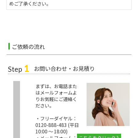
めご了承ください。
ご依頼の流れ
1
お問い合わせ・お見積り
Step
まずは、お電話また
はメールフォームよ
りお気軽にご連絡く
ださい。
・フリーダイヤル：
0120-888-483 (平日
10:00 ～ 18:00)
・メールフォーム：
こちらをクリック 》