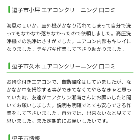
逗子市小坪 エアコンクリーニング 口コミ
海風のせいか、室外機がかなり汚れてしまって自分で洗
ってもなかなか落ちなかったので依頼しました。高圧洗
浄機での洗浄はさすがでした。エアコン内部もキレイに
なりました。テキパキ作業して下さり助かりました。
逗子市久木 エアコンクリーニング 口コミ
お掃除付きエアコンで、自動掃除はしていましたが、な
かなか中を掃除する事ができてなくてやらなきゃと思っ
ていた時、友達がエアクリン湘南さんにお願いしたと聞
いてお願いしました。説明も明確でとても安心できる作
業をして下さいました。自分では、出来ないなと見てて
思いました。また定期的にお願いしたいです。
逗子市情報