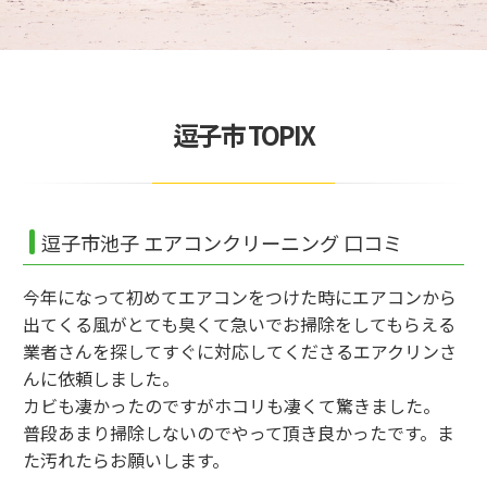
逗子市 TOPIX
逗子市池子 エアコンクリーニング 口コミ
今年になって初めてエアコンをつけた時にエアコンから
出てくる風がとても臭くて急いでお掃除をしてもらえる
業者さんを探してすぐに対応してくださるエアクリンさ
んに依頼しました。
カビも凄かったのですがホコリも凄くて驚きました。
普段あまり掃除しないのでやって頂き良かったです。ま
た汚れたらお願いします。