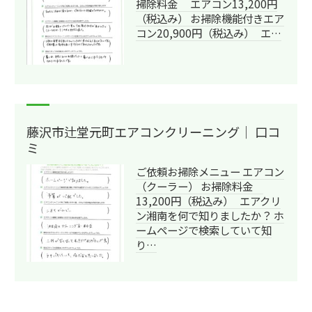
掃除料金 エアコン13,200円
（税込み） お掃除機能付きエア
コン20,900円（税込み） エ…
藤沢市辻堂元町エアコンクリーニング｜ 口コ
ミ
ご依頼お掃除メニュー エアコン
（クーラー） お掃除料金
13,200円（税込み） エアクリ
ン湘南を何で知りましたか？ ホ
ームページで検索していて知
り…