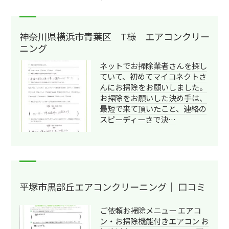
神奈川県横浜市青葉区 T様 エアコンクリー
ニング
ネットでお掃除業者さんを探し
ていて、初めてマイコネクトさ
んにお掃除をお願いしました。
お掃除をお願いした決め手は、
最短で来て頂いたこと、連絡の
スピーディーさで決…
平塚市黒部丘エアコンクリーニング｜ 口コミ
ご依頼お掃除メニュー エアコ
ン・お掃除機能付きエアコン お