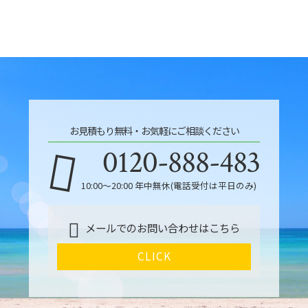
お見積もり無料・お気軽にご相談ください
0120-888-483
10:00～20:00 年中無休(電話受付は平日のみ)
メールでのお問い合わせはこちら
CLICK