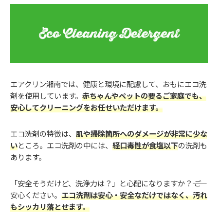
エアクリン湘南では、健康と環境に配慮して、おもにエコ洗
剤を使用しています。
赤ちゃんやペットの要るご家庭でも、
安心してクリーニングをお任せいただけます。
エコ洗剤の特徴は、
肌や掃除箇所へのダメージが非常に少な
い
ところ。エコ洗剤の中には、
経口毒性が食塩以下
の洗剤も
あります。
「安全そうだけど、洗浄力は？」と心配になりますか？―― ご
安心ください。
エコ洗剤は安心・安全なだけではなく、汚れ
もシッカリ落とせます。