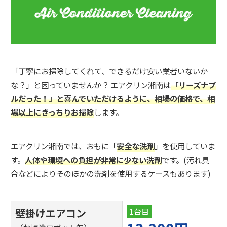
「丁寧にお掃除してくれて、できるだけ安い業者いないか
な？」と困っていませんか？ エアクリン湘南は
「リーズナブ
ルだった！」と喜んでいただけるように、相場の価格で、相
場以上にきっちりお掃除
します。
エアクリン湘南では、おもに「
安全な洗剤
」を使用していま
す。
人体や環境への負担が非常に少ない洗剤
です。(汚れ具
合などによりそのほかの洗剤を使用するケースもあります)
壁掛けエアコン
1台目