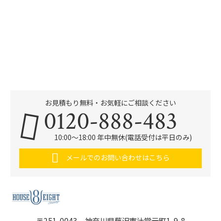
お見積もり無料・お気軽にご相談ください
0120-888-483
10:00～18:00 年中無休(電話受付は平日のみ)
メールでのお問い合わせはこちら
〒251-0043 神奈川県藤沢市辻堂元町1-9-8