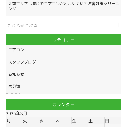
湘南エリアは海風でエアコンが汚れやすい？塩害対策クリーニ
ング
カテゴリー
エアコン
スタッフブログ
お知らせ
未分類
カレンダー
2026年8月
月
火
水
木
金
土
日