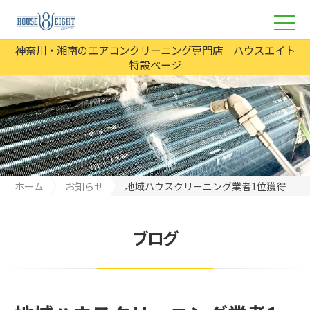
神奈川・湘南のエアコンクリーニング専門店｜ハウスエイト
特設ページ
ホーム
お知らせ
地域ハウスクリーニング業者1位獲得
ブログ