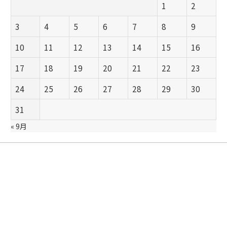
1
2
3
4
5
6
7
8
9
10
11
12
13
14
15
16
17
18
19
20
21
22
23
24
25
26
27
28
29
30
31
« 9月