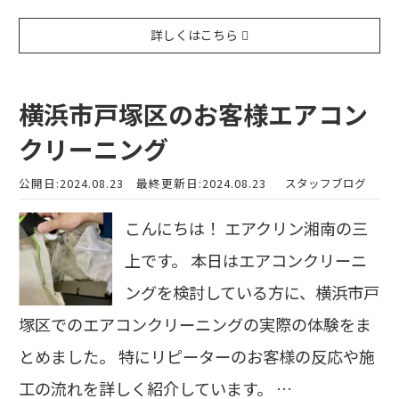
詳しくはこちら
横浜市戸塚区のお客様エアコン
クリーニング
公開日:2024.08.23
最終更新日:2024.08.23
スタッフブログ
こんにちは！ エアクリン湘南の三
上です。 本日はエアコンクリーニ
ングを検討している方に、横浜市戸
塚区でのエアコンクリーニングの実際の体験をま
とめました。 特にリピーターのお客様の反応や施
工の流れを詳しく紹介しています。 …