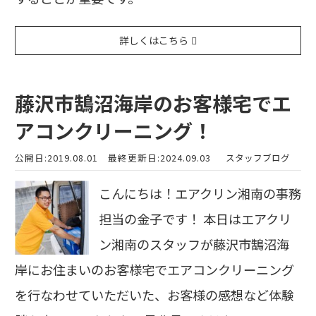
詳しくはこちら
藤沢市鵠沼海岸のお客様宅でエ
アコンクリーニング！
公開日:2019.08.01
最終更新日:2024.09.03
スタッフブログ
こんにちは！エアクリン湘南の事務
担当の金子です！ 本日はエアクリ
ン湘南のスタッフが藤沢市鵠沼海
岸にお住まいのお客様宅でエアコンクリーニング
を行なわせていただいた、お客様の感想など体験