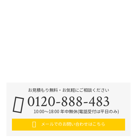
お見積もり無料・お気軽にご相談ください
0120-888-483
10:00～18:00 年中無休(電話受付は平日のみ)
メールでのお問い合わせはこちら