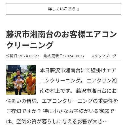
詳しくはこちら
藤沢市湘南台のお客様エアコン
クリーニング
公開日:2024.08.27
最終更新日:2024.08.27
スタッフブログ
本日藤沢市湘南台にて壁掛けエア
コンクリーニング。 エアクリン湘
南の村上です。 藤沢市湘南台にお
住まいの皆様、エアコンクリーニングの重要性を
ご存知ですか？ 特に小さなお子様がいる家庭で
は、空気の質が暮らしに与える影響が大き…