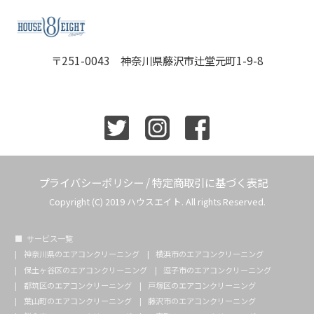
〒251-0043 神奈川県藤沢市辻堂元町1-9-8
プライバシーポリシー
/
特定商取引に基づく表記
Copyright (C) 2019 ハウスエイト. All rights Reserved.
サービス一覧
神奈川県のエアコンクリーニング
横浜市のエアコンクリーニング
保土ヶ谷区のエアコンクリーニング
逗子市のエアコンクリーニング
都筑区のエアコンクリーニング
戸塚区のエアコンクリーニング
葉山町のエアコンクリーニング
藤沢市のエアコンクリーニング