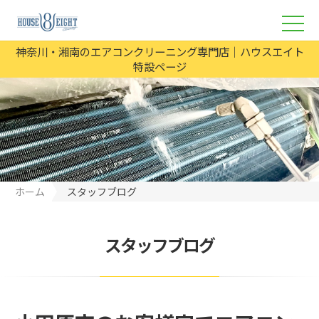
神奈川・湘南のエアコンクリーニング専門店｜ハウスエイト
特設ページ
ホーム
スタッフブログ
スタッフブログ