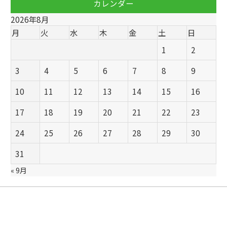
カレンダー
2026年8月
月
火
水
木
金
土
日
1
2
3
4
5
6
7
8
9
10
11
12
13
14
15
16
17
18
19
20
21
22
23
24
25
26
27
28
29
30
31
« 9月