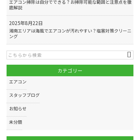
エアコン掃除は自分でできる？お掃除可能な範囲と注意点を徹
底解説
2025年8月22日
湘南エリアは海風でエアコンが汚れやすい？塩害対策クリーニ
ング
カテゴリー
エアコン
スタッフブログ
お知らせ
未分類