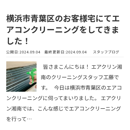
横浜市青葉区のお客様宅にてエ
アコンクリーニングをしてきま
した！
公開日:2024.09.04
最終更新日:2024.09.04
スタッフブログ
皆さまこんにちは！ エアクリン湘
南のクリーニングスタッフ工藤で
す。 今日は横浜市青葉区のエアコ
ンクリーニングに伺ってまいりました。 エアクリ
ン湘南では、こんな感じでエアコンクリーニング
を行って…