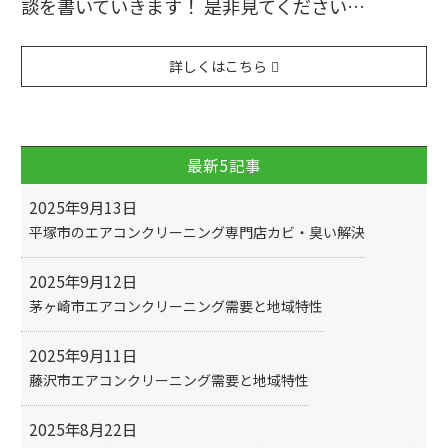
談を書いていきます！ 是非見てください…
詳しくはこちら
最新5記事
2025年9月13日
平塚市のエアコンクリーニング専門店カビ・臭い解決
2025年9月12日
茅ヶ崎市エアコンクリーニング需要と地域特性
2025年9月11日
藤沢市エアコンクリーニング需要と地域特性
2025年8月22日