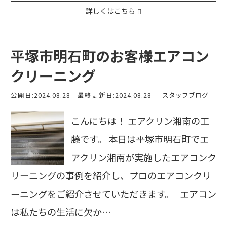
詳しくはこちら
平塚市明石町のお客様エアコン
クリーニング
公開日:2024.08.28
最終更新日:2024.08.28
スタッフブログ
こんにちは！ エアクリン湘南の工
藤です。 本日は平塚市明石町でエ
アクリン湘南が実施したエアコンク
リーニングの事例を紹介し、プロのエアコンクリ
ーニングをご紹介させていただきます。 エアコン
は私たちの生活に欠か…