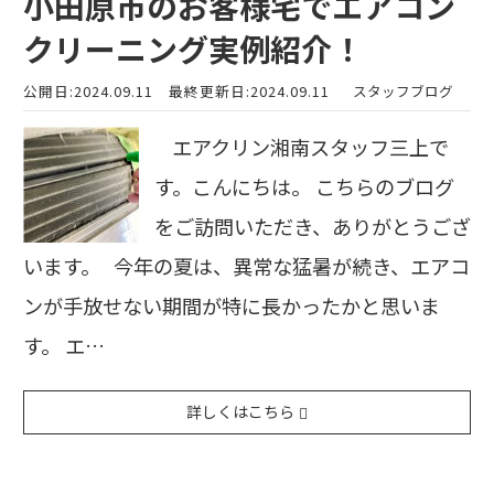
小田原市のお客様宅でエアコン
クリーニング実例紹介！
公開日:2024.09.11
最終更新日:2024.09.11
スタッフブログ
エアクリン湘南スタッフ三上で
す。こんにちは。 こちらのブログ
をご訪問いただき、ありがとうござ
います。 今年の夏は、異常な猛暑が続き、エアコ
ンが手放せない期間が特に長かったかと思いま
す。 エ…
詳しくはこちら