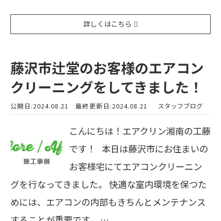
詳しくはこちら
藤沢市辻堂のお客様のエアコン
クリーニングをしてきました！
公開日:2024.08.21
最終更新日:2024.08.21
スタッフブログ
こんにちは！エアクリン湘南の工藤
です！ 本日は藤沢市にお住まいの
お客様宅にてエアコンクリーニン
グを行なってきました。 快適な室内環境を保つた
めには、エアコンの内部もきちんとメンテナンス
することが重要です。 …