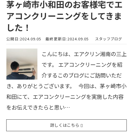
茅ヶ崎市小和田のお客様宅でエ
アコンクリーニングをしてきま
した！
公開日:2024.09.05
最終更新日:2024.09.05
スタッフブログ
こんにちは、エアクリン湘南の三上
です。 エアコンクリーニングを紹
介するこのブログにご訪問いただ
き、ありがとうございます。 今回は、茅ヶ崎市小
和田にて、エアコンクリーニングを実施した内容
をお伝えできたらと思い…
詳しくはこちら