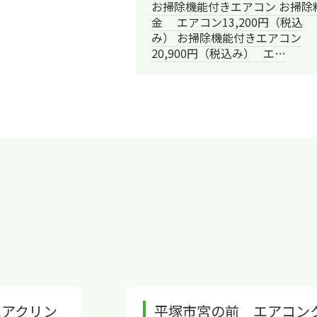
お掃除機能付きエアコン お掃除
金 エアコン13,200円（税込
み） お掃除機能付きエアコン
20,900円（税込み） エ…
平塚市宮の前 エアコンクリーニング 事例 