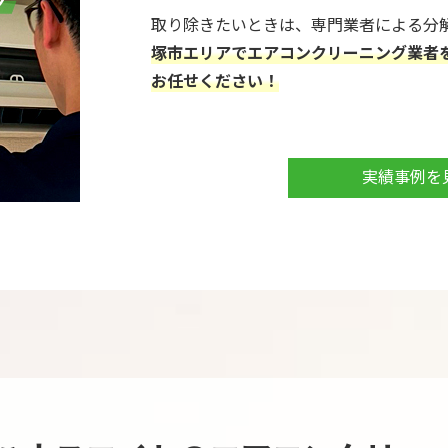
取り除きたいときは、専門業者による分
塚市エリアでエアコンクリーニング業者
お任せください！
弊社のエアコンクリーニングは、お客さ
「電気代の節約にもなった」とご好評を
たちに任せてみませんか？
実績事例を