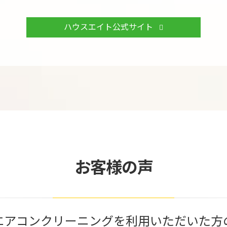
ハウスエイト公式サイト
お客様の声
エアコンクリーニングを利用いただいた方