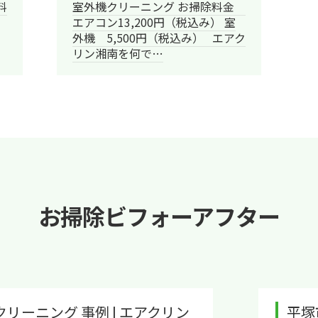
料
室外機クリーニング お掃除料金
エアコン13,200円（税込み） 室
外機 5,500円（税込み） エアク
リン湘南を何で…
お掃除ビフォーアフター
| エアクリン
平塚市明石町 エアコン