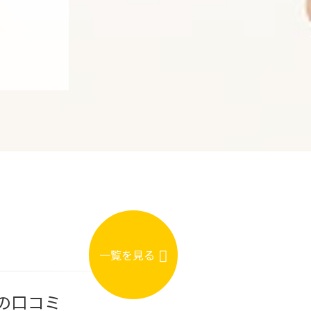
一覧を見る
の口コミ