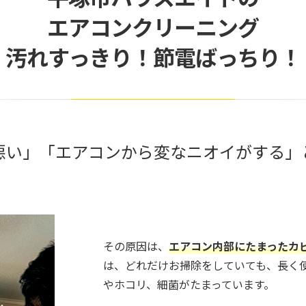
エアコンクリーニング
汚れすっきり！節電ばっちり！
悪い」「エアコンから変なニオイがする」
その原因は、
エアコン内部にたまったカ
は、どれだけお掃除をしていても、長く
やホコリ、細菌がたまっています。