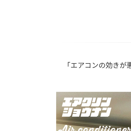
「エアコンの効きが