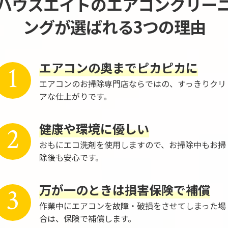
ハウスエイトのエアコンクリー
ングが選ばれる3つの理由
エアコンの奥までピカピカに
1
エアコンのお掃除専門店ならではの、すっきりクリ
アな仕上がりです。
健康や環境に優しい
2
おもにエコ洗剤を使用しますので、お掃除中もお掃
除後も安心です。
万が一のときは損害保険で補償
3
作業中にエアコンを故障・破損をさせてしまった場
合は、保険で補償します。