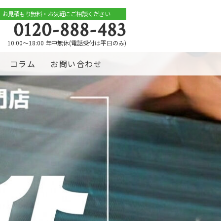
お見積もり無料・お気軽にご相談ください
0120-888-483
10:00～18:00 年中無休(電話受付は平日のみ)
コラム
お問い合わせ