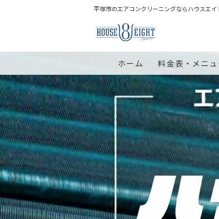
平塚市のエアコンクリーニングならハウスエイ
ホーム
料金表・メニュ