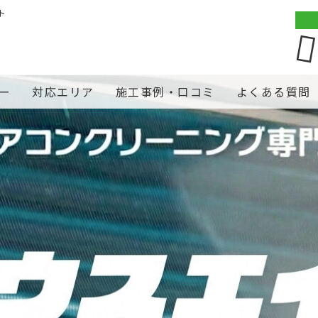
ト
ー
対応エリア
施工事例・口コミ
よくある質問