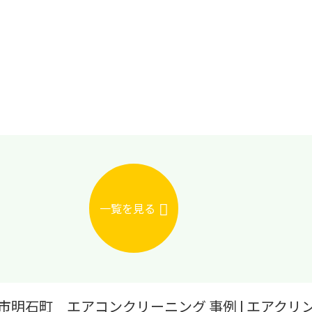
一覧を見る
クリーニング 事例 | エアクリン