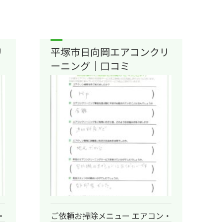
リ
平塚市日向岡エアコンクリ
ーニング｜口コミ
・
ご依頼お掃除メニュー エアコン・