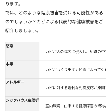
ります。
では、どのような健康被害を受ける可能性がある
のでしょうか？カビによる代表的な健康被害をご
紹介しましょう。
感染
カビが人の体内に侵入し、組織の中で
中毒
カビがつくり出すカビ毒によって引き
アレルギー
カビに対する過剰な免疫反応が原因で
シックハウス症候群
室内環境に由来する健康障害の総称。