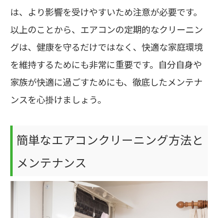
は、より影響を受けやすいため注意が必要です。
以上のことから、エアコンの定期的なクリーニン
グは、健康を守るだけではなく、快適な家庭環境
を維持するためにも非常に重要です。自分自身や
家族が快適に過ごすためにも、徹底したメンテナ
ンスを心掛けましょう。
簡単なエアコンクリーニング方法と
メンテナンス