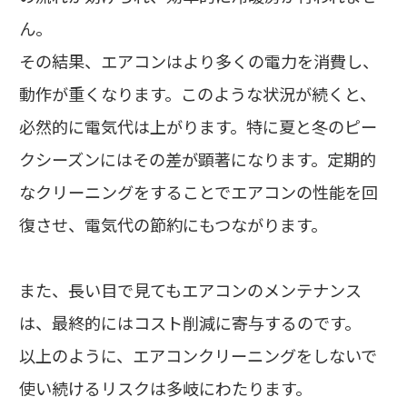
ん。
その結果、エアコンはより多くの電力を消費し、
動作が重くなります。このような状況が続くと、
必然的に電気代は上がります。特に夏と冬のピー
クシーズンにはその差が顕著になります。定期的
なクリーニングをすることでエアコンの性能を回
復させ、電気代の節約にもつながります。
また、長い目で見てもエアコンのメンテナンス
は、最終的にはコスト削減に寄与するのです。
以上のように、エアコンクリーニングをしないで
使い続けるリスクは多岐にわたります。