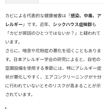
カビによる代表的な健康被害は「
感染、中毒、ア
レルギー
」です。近年、
シックハウス症候群
も
「カビが原因のひとつではないか？」と疑われて
います。
さらに、喘息や花粉症の悪化を招くこともありま
す。日本アレルギー学会の研究によると、自宅の
空調設備を使用する季節には、特にアレルギー症
状が悪化しやすく、エアコンクリーニングが十分
に行われていないとそのリスクが高まることが示
されています。