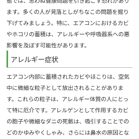
態では、思わぬ健康問題を引き起こす恐れがあり
ます。多くの人が見落としがちなこの問題を掘り
下げてみましょう。特に、エアコンにおけるカビ
やホコリの蓄積は、アレルギーや呼吸器系への悪
影響を及ぼす可能性があります。
アレルギー症状
エアコン内部に蓄積されたカビやほこりは、空気
中に微細な粒子として放出されることがありま
す。これらの粒子は、アレルギー体質の人にとっ
て特に厄介です。アレルゲンとして作用するカビ
の胞子や微細なダニの死骸は、吸引することでの
どのかゆみやくしゃみ、さらには鼻水の原因とな