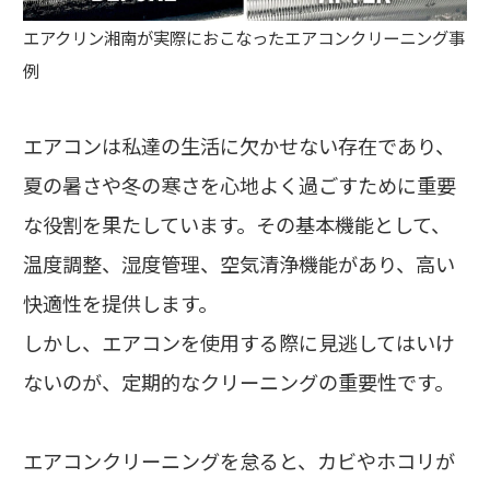
エアクリン湘南が実際におこなったエアコンクリーニング事
例
エアコンは私達の生活に欠かせない存在であり、
夏の暑さや冬の寒さを心地よく過ごすために重要
な役割を果たしています。その基本機能として、
温度調整、湿度管理、空気清浄機能があり、高い
快適性を提供します。
しかし、エアコンを使用する際に見逃してはいけ
ないのが、定期的なクリーニングの重要性です。
エアコンクリーニングを怠ると、カビやホコリが