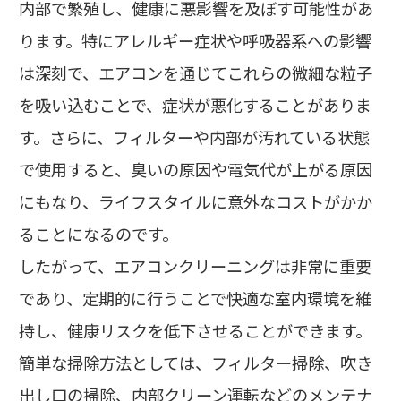
内部で繁殖し、健康に悪影響を及ぼす可能性があ
ります。特にアレルギー症状や呼吸器系への影響
は深刻で、エアコンを通じてこれらの微細な粒子
を吸い込むことで、症状が悪化することがありま
す。さらに、フィルターや内部が汚れている状態
で使用すると、臭いの原因や電気代が上がる原因
にもなり、ライフスタイルに意外なコストがかか
ることになるのです。
したがって、エアコンクリーニングは非常に重要
であり、定期的に行うことで快適な室内環境を維
持し、健康リスクを低下させることができます。
簡単な掃除方法としては、フィルター掃除、吹き
出し口の掃除、内部クリーン運転などのメンテナ