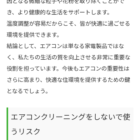
因となる微細な粒子や花粉を取り除くことがで
き、より健康的な生活をサポートします。
温度調整が容易だからこそ、皆が快適に過ごせる
環境を提供できます。
結論として、エアコンは単なる家電製品ではな
く、私たちの生活の質を向上させる非常に重要な
役割を担っています。今後もエアコンの重要性は
さらに高まり、快適な住環境を提供するための鍵
となるでしょう。
エアコンクリーニングをしないで使
うリスク