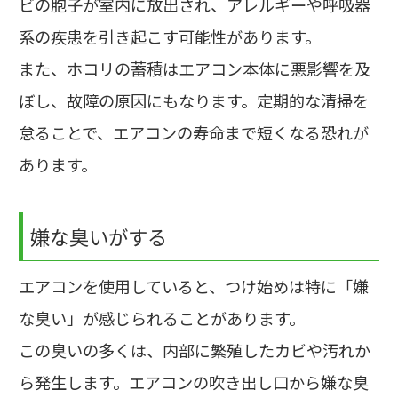
ビの胞子が室内に放出され、アレルギーや呼吸器
系の疾患を引き起こす可能性があります。
また、ホコリの蓄積はエアコン本体に悪影響を及
ぼし、故障の原因にもなります。定期的な清掃を
怠ることで、エアコンの寿命まで短くなる恐れが
あります。
嫌な臭いがする
エアコンを使用していると、つけ始めは特に「嫌
な臭い」が感じられることがあります。
この臭いの多くは、内部に繁殖したカビや汚れか
ら発生します。エアコンの吹き出し口から嫌な臭