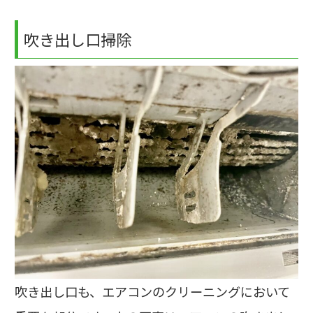
吹き出し口掃除
吹き出し口も、エアコンのクリーニングにおいて