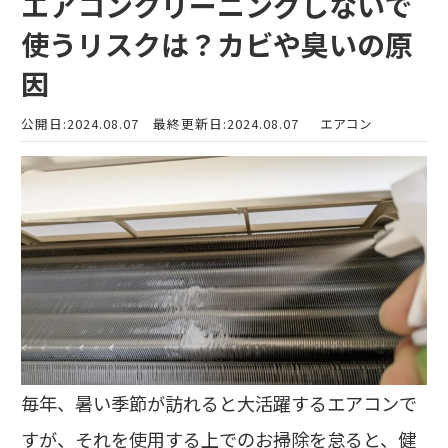
エアコンクリーニングしないで
使うリスクは？カビや臭いの原
因
公開日:2024.08.07
最終更新日:2024.08.07
エアコン
毎年、暑い季節が訪れると大活躍するエアコンで
すが、それを使用する上でのお掃除を怠ると、健