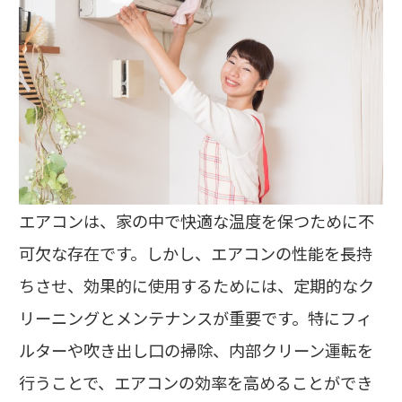
エアコンは、家の中で快適な温度を保つために不
可欠な存在です。しかし、エアコンの性能を長持
ちさせ、効果的に使用するためには、定期的なク
リーニングとメンテナンスが重要です。特にフィ
ルターや吹き出し口の掃除、内部クリーン運転を
行うことで、エアコンの効率を高めることができ