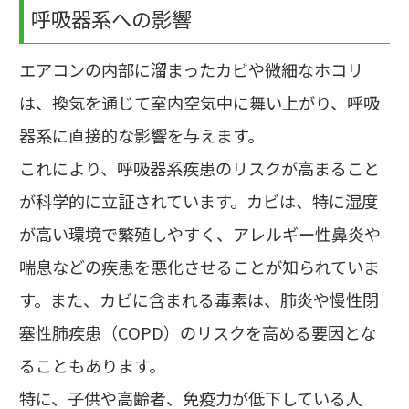
呼吸器系への影響
エアコンの内部に溜まったカビや微細なホコリ
は、換気を通じて室内空気中に舞い上がり、呼吸
器系に直接的な影響を与えます。
これにより、呼吸器系疾患のリスクが高まること
が科学的に立証されています。カビは、特に湿度
が高い環境で繁殖しやすく、アレルギー性鼻炎や
喘息などの疾患を悪化させることが知られていま
す。また、カビに含まれる毒素は、肺炎や慢性閉
塞性肺疾患（COPD）のリスクを高める要因とな
ることもあります。
特に、子供や高齢者、免疫力が低下している人