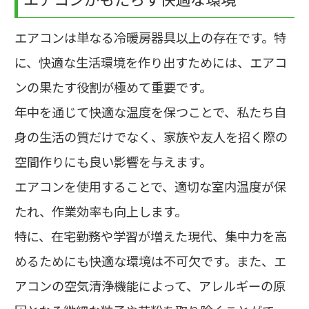
エアコンは単なる冷暖房器具以上の存在です。特
に、快適な生活環境を作り出すためには、エアコ
ンの果たす役割が極めて重要です。
年中を通じて快適な温度を保つことで、私たち自
身の生活の質だけでなく、家族や友人を招く際の
空間作りにも良い影響を与えます。
エアコンを使用することで、適切な室内温度が保
たれ、作業効率も向上します。
特に、在宅勤務や学習が増えた現代、集中力を高
めるためにも快適な環境は不可欠です。また、エ
アコンの空気清浄機能によって、アレルギーの原