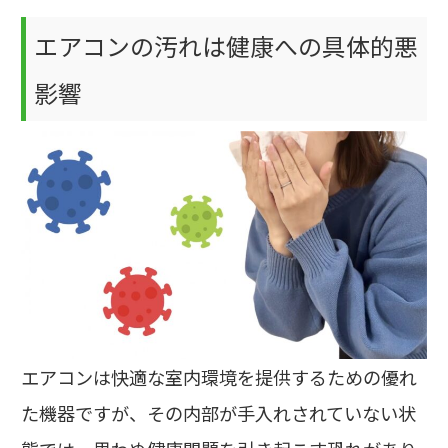
エアコンの汚れは健康への具体的悪
影響
エアコンは快適な室内環境を提供するための優れ
た機器ですが、その内部が手入れされていない状