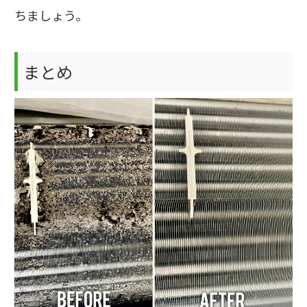
ちましょう。
まとめ