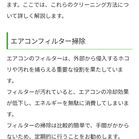
ます。ここでは、これらのクリーニング方法につ
いて詳しく解説します。
エアコンフィルター掃除
エアコンのフィルターは、外部から侵入するホコ
リや汚れを捕らえる重要な役割を果たしていま
す。
フィルターが汚れていると、エアコンの冷却効果
が低下し、エネルギーを無駄に消費してしまいま
す。
フィルターの掃除は比較的簡単で、手間がかから
ないため、定期的に行うことをお勧めします。