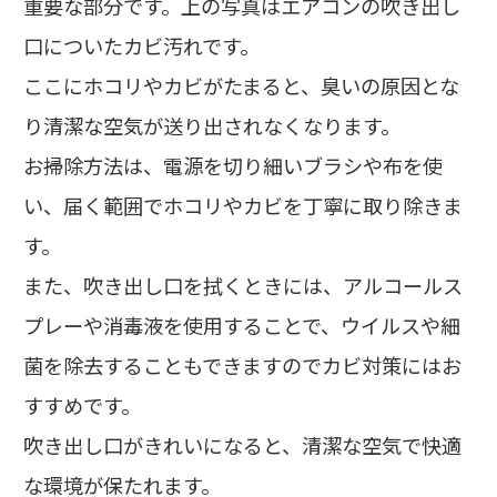
重要な部分です。上の写真はエアコンの吹き出し
口についたカビ汚れです。
ここにホコリやカビがたまると、臭いの原因とな
り清潔な空気が送り出されなくなります。
お掃除方法は、電源を切り細いブラシや布を使
い、届く範囲でホコリやカビを丁寧に取り除きま
す。
また、吹き出し口を拭くときには、アルコールス
プレーや消毒液を使用することで、ウイルスや細
菌を除去することもできますのでカビ対策にはお
すすめです。
吹き出し口がきれいになると、清潔な空気で快適
な環境が保たれます。