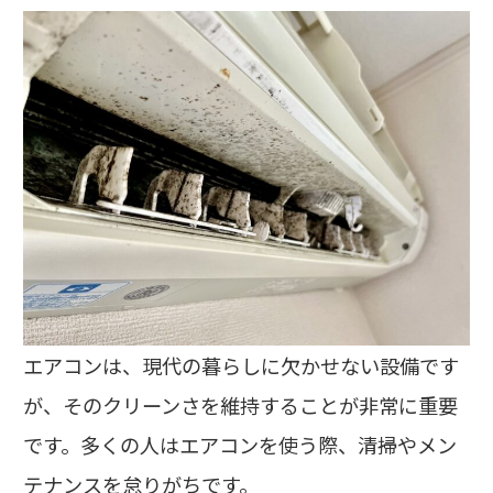
エアコンは、現代の暮らしに欠かせない設備です
が、そのクリーンさを維持することが非常に重要
です。多くの人はエアコンを使う際、清掃やメン
テナンスを怠りがちです。