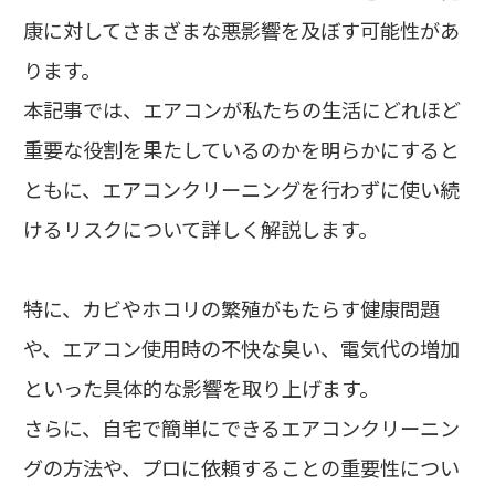
康に対してさまざまな悪影響を及ぼす可能性があ
ります。
本記事では、エアコンが私たちの生活にどれほど
重要な役割を果たしているのかを明らかにすると
ともに、エアコンクリーニングを行わずに使い続
けるリスクについて詳しく解説します。
特に、カビやホコリの繁殖がもたらす健康問題
や、エアコン使用時の不快な臭い、電気代の増加
といった具体的な影響を取り上げます。
さらに、自宅で簡単にできるエアコンクリーニン
グの方法や、プロに依頼することの重要性につい