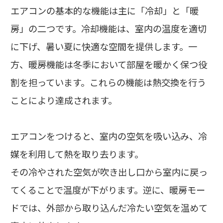
エアコンの基本的な機能は主に「冷却」と「暖
房」の二つです。冷却機能は、室内の温度を適切
に下げ、暑い夏に快適な空間を提供します。一
方、暖房機能は冬季において部屋を暖かく保つ役
割を担っています。これらの機能は熱交換を行う
ことにより達成されます。
エアコンをつけると、室内の空気を吸い込み、冷
媒を利用して熱を取り去ります。
その冷やされた空気が吹き出し口から室内に戻っ
てくることで温度が下がります。逆に、暖房モー
ドでは、外部から取り込んだ冷たい空気を温めて