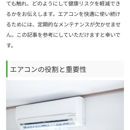
ても触れ、どのようにして健康リスクを軽減でき
るかをお伝えします。エアコンを快適に使い続け
るためには、定期的なメンテナンスが欠かせませ
ん。この記事を参考にしていただけますと幸いで
す。
エアコンの役割と重要性