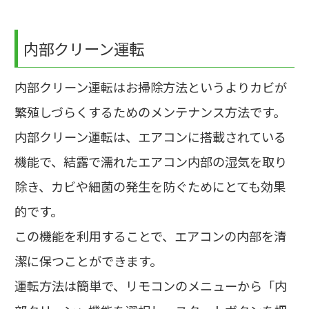
内部クリーン運転
内部クリーン運転はお掃除方法というよりカビが
繁殖しづらくするためのメンテナンス方法です。
内部クリーン運転は、エアコンに搭載されている
機能で、結露で濡れたエアコン内部の湿気を取り
除き、カビや細菌の発生を防ぐためにとても効果
的です。
この機能を利用することで、エアコンの内部を清
潔に保つことができます。
運転方法は簡単で、リモコンのメニューから「内