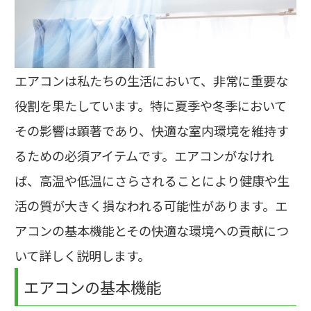
エアコンは私たちの生活において、非常に重要な
役割を果たしています。特に夏季や冬季において
その影響は顕著であり、快適な室内環境を維持す
るための必須アイテムです。エアコンがなけれ
ば、高温や低温にさらされることにより健康や生
活の質が大きく損なわれる可能性があります。エ
アコンの基本機能とその快適な環境への貢献につ
いて詳しく説明します。
エアコンの基本機能