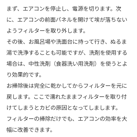
まず、エアコンを停止し、電源を切ります。次
に、エアコンの前面パネルを開けて埃が落ちない
ようフィルターを取り外します。
その後、お風呂場や洗面台に持って行き、ぬるま
湯で洗浄することも可能ですが、洗剤を使用する
場合は、中性洗剤（食器洗い用洗剤）を使うとよ
り効果的です。
お掃除後は完全に乾かしてからフィルターを元に
戻します。ここで濡れたままフィルターを取り付
けてしまうとカビの原因となってしまします。
フィルターの掃除だけでも、エアコンの効率を大
幅に改善できます。