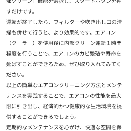
部クリーン」機能を選択し、スタートボタンを押
すだけです。
運転が終了したら、フィルターや吹き出し口の清
掃も併せて行うと、より効果的です。エアコン
（クーラー）を使用後に内部クリーン運転１時間
程度を行うことで、エアコンのカビ繁殖や寿命を
延ばすことができるため、ぜひ取り入れてみてく
ださい。
以上の簡単なエアコンクリーニング方法とメンテ
ナンスを実践することで、エアコンの性能を最大
限に引き出し、経済的かつ健康的な生活環境を提
供することができるでしょう。
定期的なメンテナンスを心がけ、快適な空間を保