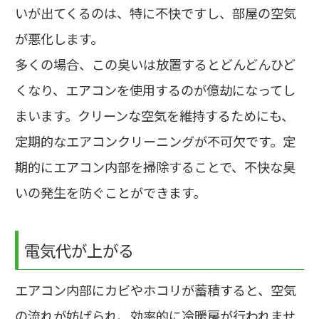
いが出てくるのは、特に不快ですし、部屋の空気
が悪化します。
多くの場合、この臭いは放置するとどんどんひど
くなり、エアコンを使用するのが億劫になってし
まいます。クリーンな空気を維持するためにも、
定期的なエアコンクリーニングが不可欠です。定
期的にエアコン内部を掃除することで、不快な臭
いの発生を防ぐことができます。
電気代が上がる
エアコン内部にカビやホコリが蓄積すると、空気
の流れが妨げられ、効率的に冷暖房が行われませ