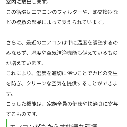
室内に放出します。
この循環はエアコンのフィルターや、熱交換器な
どの複数の部品によって支えられています。
さらに、最近のエアコンは単に温度を調整するの
みならず、湿度や空気清浄機能も備えているもの
が増えています。
これにより、湿度を適切に保つことでカビの発生
を防ぎ、クリーンな空気を提供することができま
す。
こうした機能は、家族全員の健康や快適さに寄与
するものです。
エアコンがもたらす快適な環境