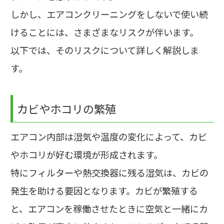
しかし、エアコンクリーニングをしないで使い続
けることには、さまざまなリスクが伴います。
以下では、そのリスクについて詳しく解説しま
す。
カビやホコリの繁殖
エアコン内部は湿気や温度の変化によって、カビ
やホコリが好む環境が形成されます。
特にフィルターや熱交換器に残る湿気は、カビの
発生を助ける要因となります。カビが繁殖する
と、エアコンを稼働させたときに空気と一緒にカ