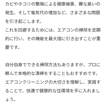
カビやホコリの繁殖による健康被害、嫌な臭いの
発生、そして電気代の増加など、さまざまな問題
を引き起こします。
これを回避するためには、エアコンの掃除を定期
的に行い、その機能を最大限に引き出すことが重
要です。
自分自身でできる掃除方法もありますが、プロに
頼んで本格的な清掃をすることもおすすめです。
エアコンクリーニングの大切さを理解し、実践す
ることで、快適で健康的な住環境を手に入れまし
ょう。