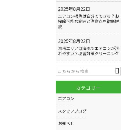
2025年8月22日
エアコン掃除は自分でできる？お
掃除可能な範囲と注意点を徹底解
説
2025年8月22日
湘南エリアは海風でエアコンが汚
れやすい？塩害対策クリーニング
カテゴリー
エアコン
スタッフブログ
お知らせ