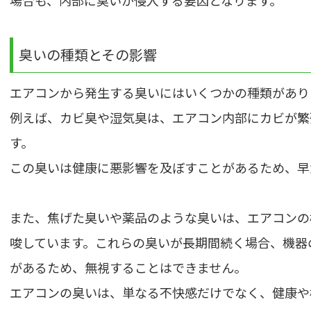
場合も、内部に臭いが侵入する要因となります。
臭いの種類とその影響
エアコンから発生する臭いにはいくつかの種類があり
例えば、カビ臭や湿気臭は、エアコン内部にカビが繁
す。
この臭いは健康に悪影響を及ぼすことがあるため、早
また、焦げた臭いや薬品のような臭いは、エアコンの
唆しています。これらの臭いが長期間続く場合、機器
があるため、無視することはできません。
エアコンの臭いは、単なる不快感だけでなく、健康や