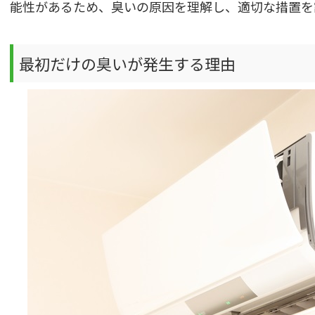
能性があるため、臭いの原因を理解し、適切な措置を
最初だけの臭いが発生する理由