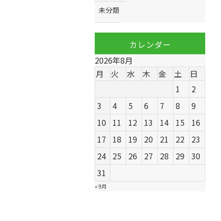
未分類
カレンダー
2026年8月
月
火
水
木
金
土
日
1
2
3
4
5
6
7
8
9
10
11
12
13
14
15
16
17
18
19
20
21
22
23
24
25
26
27
28
29
30
31
« 9月