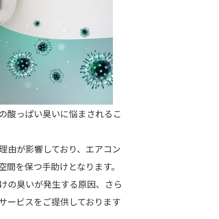
の酸っぱい臭いに悩まされるこ
理由が影響しており、エアコン
空間を保つ手助けとなります。
けの臭いが発生する原因、さら
サービスをご提供しております