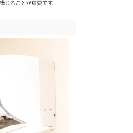
講じることが重要です。