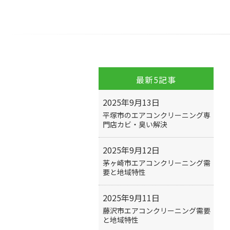
最新5記事
2025年9月13日
平塚市のエアコンクリーニング専
門店カビ・臭い解決
2025年9月12日
茅ヶ崎市エアコンクリーニング需
要と地域特性
2025年9月11日
藤沢市エアコンクリーニング需要
と地域特性