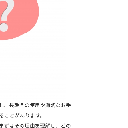
し、長期間の使用や適切なお手
ることがあります。
まずはその理由を理解し、どの