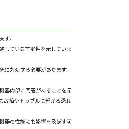
ます。
殖している可能性を示していま
急に対処する必要があります。
機器内部に問題があることを示
の故障やトラブルに繋がる恐れ
機器の性能にも影響を及ぼす可