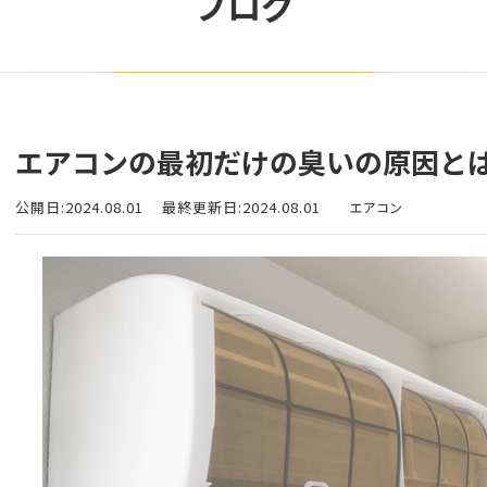
ブログ
エアコンの最初だけの臭いの原因と
公開日:2024.08.01
最終更新日:2024.08.01
エアコン