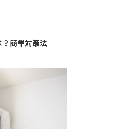
は？簡単対策法