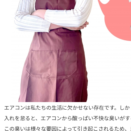
エアコンは私たちの生活に欠かせない存在です。しか
入れを怠ると、エアコンから酸っぱい不快な臭いがす
この臭いは様々な要因によって引き起こされるため、