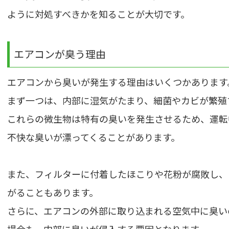
ように対処すべきかを知ることが大切です。
エアコンが臭う理由
エアコンから臭いが発生する理由はいくつかあります
まず一つは、内部に湿気がたまり、細菌やカビが繁殖
これらの微生物は特有の臭いを発生させるため、運転
不快な臭いが漂ってくることがあります。
また、フィルターに付着したほこりや花粉が腐敗し、
がることもあります。
さらに、エアコンの外部に取り込まれる空気中に臭い