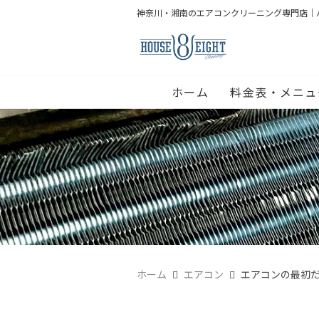
神奈川・湘南のエアコンクリーニング専門店｜
ホーム
料金表・メニュ
ホーム
エアコン
エアコンの最初