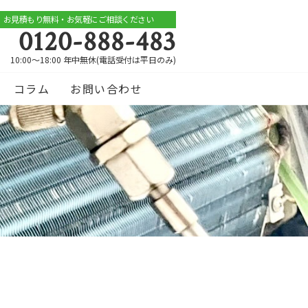
お見積もり無料・お気軽にご相談ください
0120-888-483
10:00～18:00 年中無休(電話受付は平日のみ)
コラム
お問い合わせ