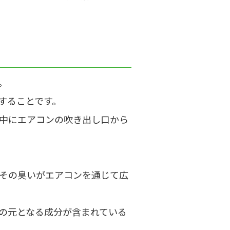
。
することです。
中にエアコンの吹き出し口から
その臭いがエアコンを通じて広
の元となる成分が含まれている