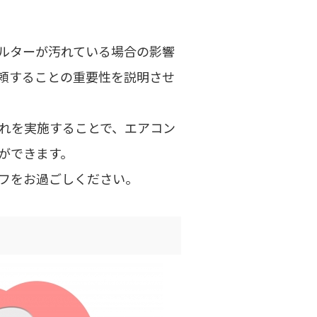
ルターが汚れている場合の影響
頼することの重要性を説明させ
れを実施することで、エアコン
ができます。
フをお過ごしください。