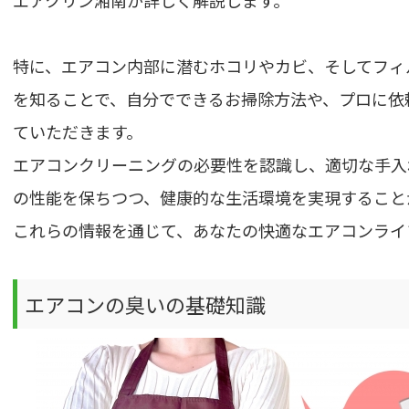
エアクリン湘南が詳しく解説します。
特に、エアコン内部に潜むホコリやカビ、そしてフィ
を知ることで、自分でできるお掃除方法や、プロに依
ていただきます。
エアコンクリーニングの必要性を認識し、適切な手入
の性能を保ちつつ、健康的な生活環境を実現すること
これらの情報を通じて、あなたの快適なエアコンライ
エアコンの臭いの基礎知識