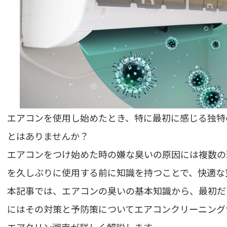
エアコンを使用し始めたとき、特に最初に感じる独特
とはありませんか？
エアコンをつけ始めた時の嫌な臭いの原因には複数の
を久しぶりに使用する前に知識を持つことで、快適な
本記事では、エアコンの臭いの基本知識から、最初だ
にはその対策と予防策についてエアコンクリーニング