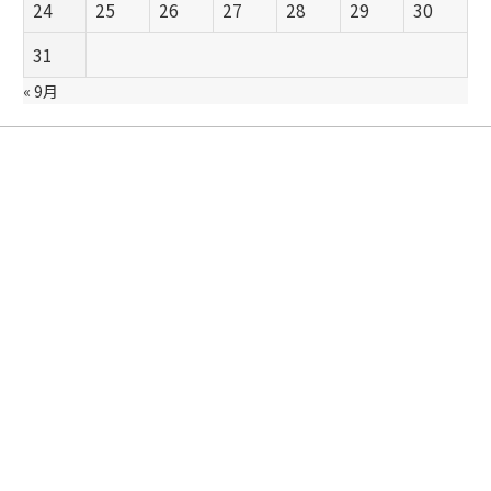
24
25
26
27
28
29
30
31
« 9月