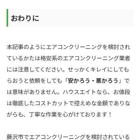
おわりに
本記事のようにエアコンクリーニングを検討され
ているかたは格安系のエアコンクリーニング業者
には注意してください。せっかくキレイにしても
らおうと依頼をしても「
安かろう・悪かろう
」で
は意味がありません。ハウスエイトなら、お値段
は徹底したコストカットで控えめな金額でありな
がらも、丁寧な作業を心がけております！
藤沢市でエアコンクリーニングを検討されている