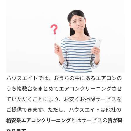
ハウスエイトでは、おうちの中にあるエアコンの
うち複数台をまとめてエアコンクリーニングさせ
ていただくことにより、お安くお掃除サービスを
ご提供できます。ただし、ハウスエイトは他社の
とはサービスの
格安系エアコンクリーニング
質が異
。
なります