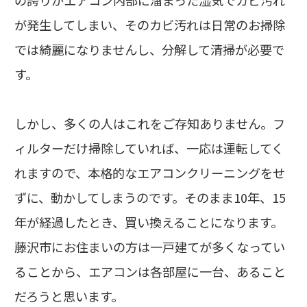
の誇りがエアコン内部に溜まった湿気でカビ汚れ
が発生してしまい、そのカビ汚れは日常のお掃除
では綺麗になりませんし、分解して清掃が必要で
す。
しかし、多くの人はこれをご存知ありません。フ
ィルターだけ掃除していれば、一応は運転してく
れますので、本格的なエアコンクリーニングをせ
ずに、動かしてしまうのです。そのまま10年、15
年が経過したとき、買い換えることになります。
藤沢市にお住まいの方は一戸建てが多くなってい
ることから、エアコンは各部屋に一台、あること
だろうと思います。