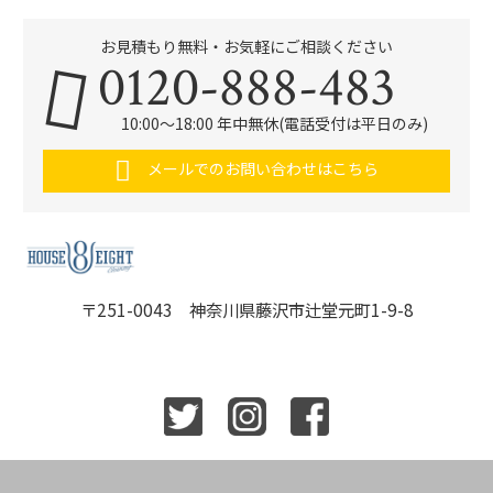
お見積もり無料・お気軽にご相談ください
0120-888-483
10:00～18:00 年中無休(電話受付は平日のみ)
メールでのお問い合わせはこちら
〒251-0043 神奈川県藤沢市辻堂元町1-9-8