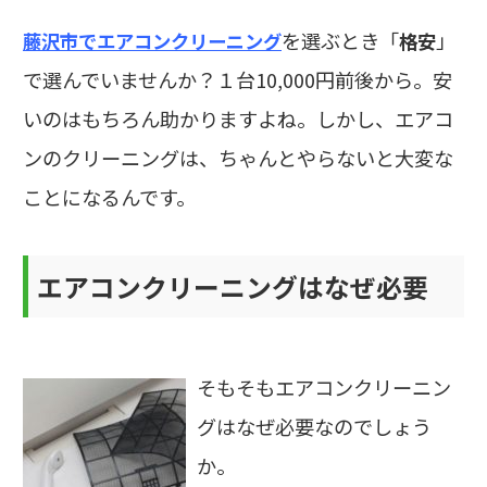
を選ぶとき「
」
藤沢市でエアコンクリーニング
格安
で選んでいませんか？１台10,000円前後から。安
いのはもちろん助かりますよね。しかし、エアコ
ンのクリーニングは、ちゃんとやらないと大変な
ことになるんです。
エアコンクリーニングはなぜ必要
そもそもエアコンクリーニン
グはなぜ必要なのでしょう
か。