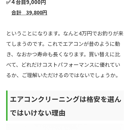
✅４台目9,000円
合計 39,800円
ということになります。なんと4万円でお釣りが来
てしまうのです。これでエアコンが昔のように動
き、なおかつ寿命も長くなります。買い替えに比
べて、どれだけコストパフォーマンスに優れてい
るか、ご理解いただけるのではないでしょうか。
エアコンクリーニングは格安を選ん
ではいけない理由