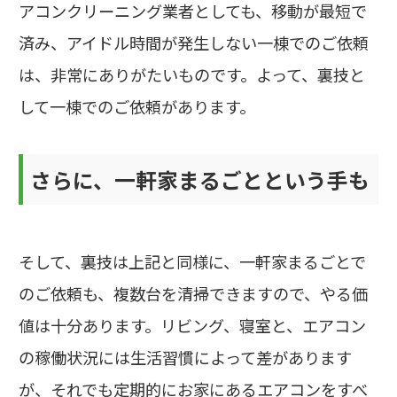
アコンクリーニング業者としても、移動が最短で
済み、アイドル時間が発生しない一棟でのご依頼
は、非常にありがたいものです。よって、裏技と
して一棟でのご依頼があります。
さらに、一軒家まるごとという手も
そして、裏技は上記と同様に、一軒家まるごとで
のご依頼も、複数台を清掃できますので、やる価
値は十分あります。リビング、寝室と、エアコン
の稼働状況には生活習慣によって差があります
が、それでも定期的にお家にあるエアコンをすべ