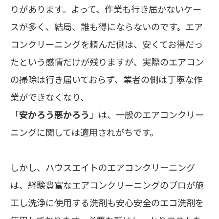
りがあります。よって、作業も行き届かないケー
スが多く、結局、誰も得にならないのです。エア
コンクリーニングを頼んだ側は、安くてお得だっ
たという感情だけが残りますが、実際のエアコン
の掃除は行き届いておらず、業者の側は丁寧な作
業ができなくなり、
「
安かろう悪かろう
」は、一般のエアコンクリー
ニングに関しては適用されがちです。
しかし、ハウスエイトのエアコンクリーニング
は、経験豊富なエアコンクリーニングのプロが施
工し洗浄に使用する洗剤も安心安全のエコ洗剤を