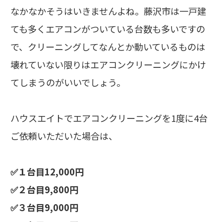
なかなかそうはいきませんよね。藤沢市は一戸建
ても多くエアコンがついている台数も多いですの
で、クリーニングしてなんとか動いているものは
壊れていない限りはエアコンクリーニングにかけ
てしまうのがいいでしょう。
ハウスエイトでエアコンクリーニングを1度に4台
ご依頼いただいた場合は、
✅１台目12,000円
✅２台目9,800円
✅３台目9,000円