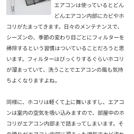
エアコンは使っているとどん
どんエアコン内部にカビやホ
コリがたまってきます。日々のメンテナンスで、
シーズンの、季節の変わり目ごとにフィルターを
掃除するという習慣はついていることだろうと思
います。フィルターはびっくりするぐらいホコリ
が溜まっていて、洗うことでエアコンの風も気持
ちよくなりますよね。
同様に、ホコリは軽くて上に舞いますし、エアコ
ンは室内の空気を吸い込みますので、部屋中のホ
コリがエアコン内部まで詰まってしまいます。そ