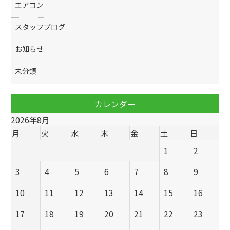
エアコン
スタッフブログ
お知らせ
未分類
カレンダー
2026年8月
月
火
水
木
金
土
日
1
2
3
4
5
6
7
8
9
10
11
12
13
14
15
16
17
18
19
20
21
22
23