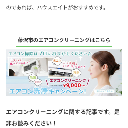
のであれば、ハウスエイトがおすすめです。
藤沢市のエアコンクリーニングはこちら
エアコンクリーニングに関する記事です。是
非お読みください！