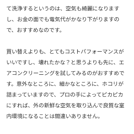
て洗浄するというのは、空気も綺麗になります
し、お金の面でも電気代がかなり下がりますの
で、おすすめなのです。
買い替えよりも、とてもコストパフォーマンスが
いいですし、壊れたかな？と思うよりも先に、エ
アコンクリーニングを試してみるのがおすすめで
す。意外なところに、細かなところに、ホコリが
詰まっていますので、プロの手によってピカピカ
にすれば、外の新鮮な空気を取り込んで良質な室
内環境になることは間違いありません。