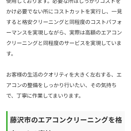
使用しております。必要な所はしっかりコストを
かけ必要でない所にコストカットを実行し、一見
すると格安クリーニングと同程度のコストパフォ
ーマンスを実現しながら、実際は高額のエアコン
クリーニングと同程度のサービスを実現していま
す。
お客様の生活のクオリティを大きく左右する、エ
アコンの整備をしっかり行いたい、その気持ち
で、丁寧に作業してまいります。
藤沢市のエアコンクリーニングを格