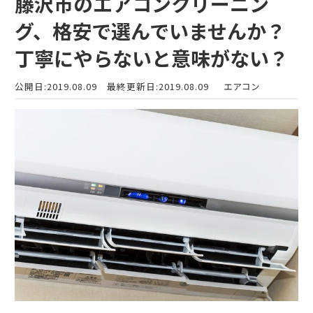
藤沢市のエアコンクリーニン
グ、格安で選んでいませんか？
丁寧にやらないと意味がない？
公開日:2019.08.09
最終更新日:2019.08.09
エアコン