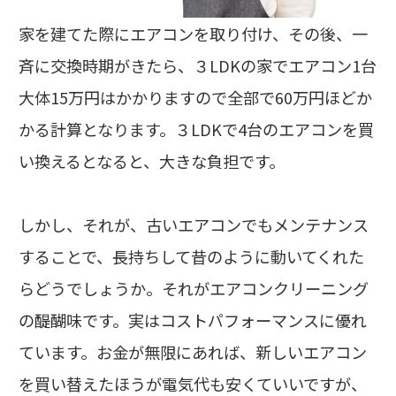
家を建てた際にエアコンを取り付け、その後、一
斉に交換時期がきたら、３LDKの家でエアコン1台
大体15万円はかかりますので全部で60万円ほどか
かる計算となります。３LDKで4台のエアコンを買
い換えるとなると、大きな負担です。
しかし、それが、古いエアコンでもメンテナンス
することで、長持ちして昔のように動いてくれた
らどうでしょうか。それがエアコンクリーニング
の醍醐味です。実はコストパフォーマンスに優れ
ています。お金が無限にあれば、新しいエアコン
を買い替えたほうが電気代も安くていいですが、