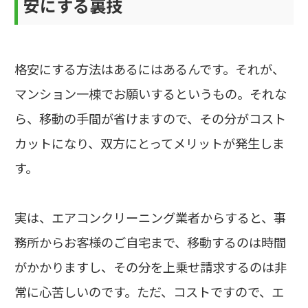
安にする裏技
格安にする方法はあるにはあるんです。それが、
マンション一棟でお願いするというもの。それな
ら、移動の手間が省けますので、その分がコスト
カットになり、双方にとってメリットが発生しま
す。
実は、エアコンクリーニング業者からすると、事
務所からお客様のご自宅まで、移動するのは時間
がかかりますし、その分を上乗せ請求するのは非
常に心苦しいのです。ただ、コストですので、エ