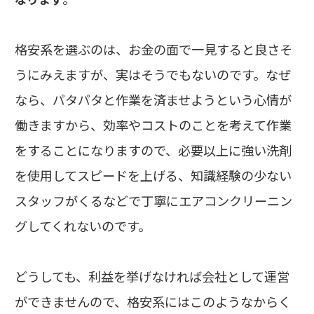
格安系を選ぶのは、お金の面で一見すると良さそ
うにみえますが、実はそうでもないのです。なぜ
なら、パタパタと作業を済ませようという心情が
働きますから、効率やコストのことを考えて作業
をすることになりますので、必要以上に強い洗剤
を使用してスピードを上げる、知識経験の少ない
スタッフがくるなどで丁寧にエアコンクリーニン
グしてくれないのです。
どうしても、利益を挙げなければ会社として運営
ができませんので、格安系にはこのようなからく