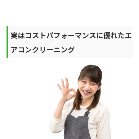
実はコストパフォーマンスに優れたエ
アコンクリーニング