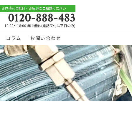
お見積もり無料・お気軽にご相談ください
0120-888-483
10:00～18:00 年中無休(電話受付は平日のみ)
コラム
お問い合わせ