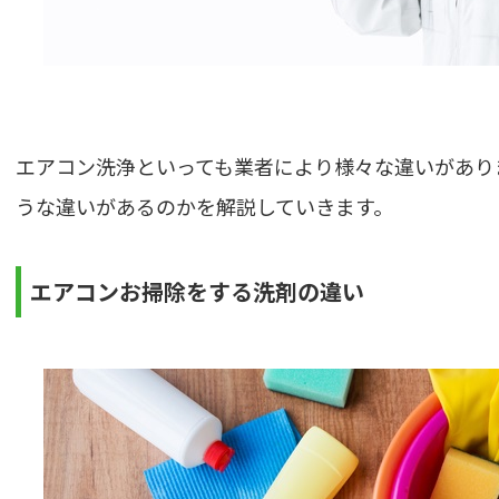
エアコン洗浄といっても業者により様々な違いがあり
うな違いがあるのかを解説していきます。
エアコンお掃除をする洗剤の違い