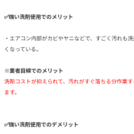
✅強い洗剤使用でのメリット
・エアコン内部がカビやヤニなどで、すごく汚れも洗
くなっている。
※業者目線でのメリット
洗剤コストが抑えられて、汚れがすぐ落ちる分作業す
ます。
✅強い洗剤使用でのデメリット