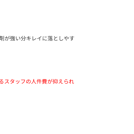
剤が強い分キレイに落としやす
るスタッフの人件費が抑えられ