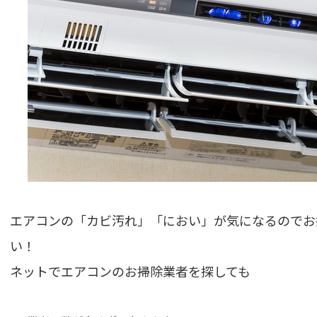
エアコンの「カビ汚れ」「におい」が気になるのでお
い！
ネットでエアコンのお掃除業者を探しても