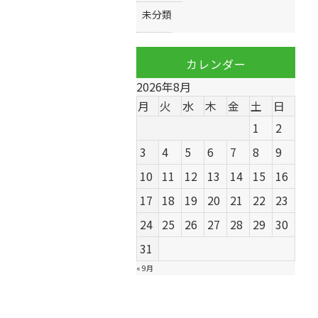
未分類
カレンダー
2026年8月
月
火
水
木
金
土
日
1
2
3
4
5
6
7
8
9
10
11
12
13
14
15
16
17
18
19
20
21
22
23
24
25
26
27
28
29
30
31
« 9月