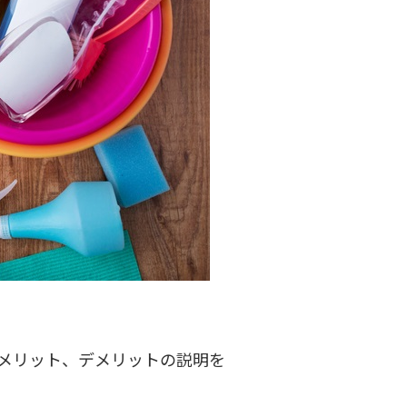
メリット、デメリットの説明を