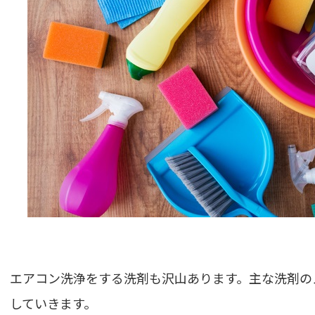
エアコン洗浄をする洗剤も沢山あります。主な洗剤の
していきます。