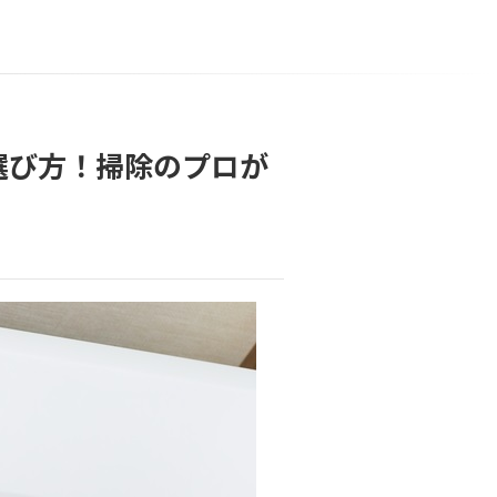
選び方！掃除のプロが