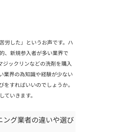
苦労した」というお声です。ハ
的、新規参入者が多い業界で
マジックリンなどの洗剤を購入
い業界の為知識や経験が少ない
びをすればいいのでしょうか。
していきます。
ニング業者の違いや選び