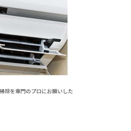
掃除を専門のプロにお願いした