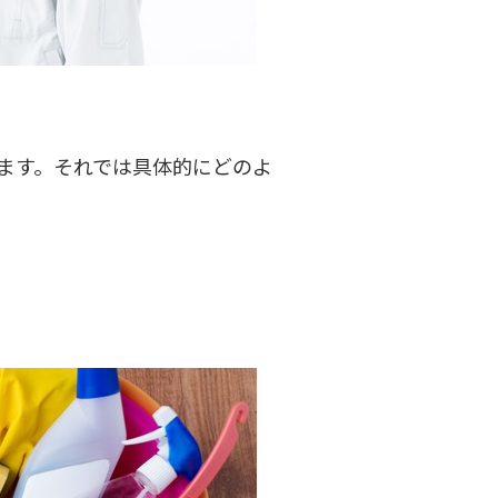
ます。それでは具体的にどのよ