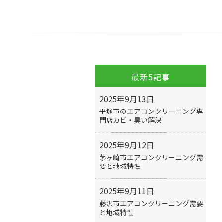
最新5記事
2025年9月13日
平塚市のエアコンクリーニング専
門店カビ・臭い解決
2025年9月12日
茅ヶ崎市エアコンクリーニング需
要と地域特性
2025年9月11日
藤沢市エアコンクリーニング需要
と地域特性