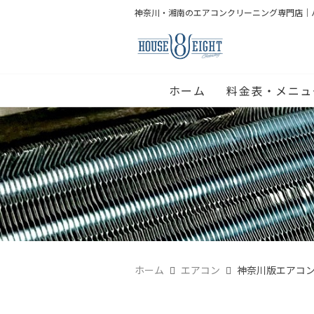
神奈川・湘南のエアコンクリーニング専門店｜
ホーム
料金表・メニュ
ホーム
エアコン
神奈川版エアコ