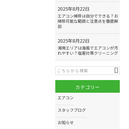
2025年8月22日
エアコン掃除は自分でできる？お
掃除可能な範囲と注意点を徹底解
説
2025年8月22日
湘南エリアは海風でエアコンが汚
れやすい？塩害対策クリーニング
カテゴリー
エアコン
スタッフブログ
お知らせ