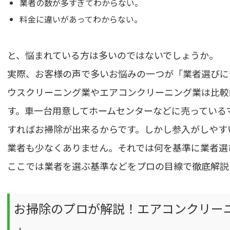
業者の数が多すぎてわからない。
料金に違いがあってわからない。
と、悩まれている方は多いのではないでしょうか。
実際、お客様の声で多いお悩みの一つが「業者選びに
ウスクリーニング業やエアコンクリーニング業は比較
す。車一台用意してホームセンターなどに売っている
すればお掃除が出来るからです。しかし参入がしやす
業者も少なくありません。それでは何を基準に業者選
ここでは業者を選ぶ基準などをプロの目線で徹底解説
お掃除のプロが解説！エアコンクリー