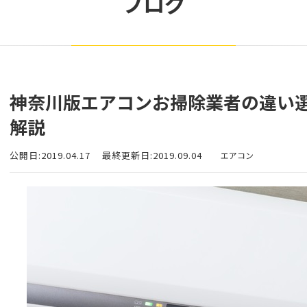
ブログ
神奈川版エアコンお掃除業者の違い
解説
公開日:2019.04.17
最終更新日:2019.09.04
エアコン