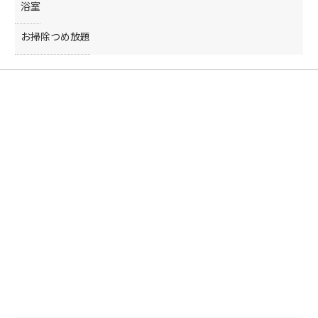
浴室
お掃除つめ放題