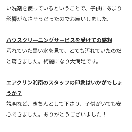
い洗剤を使っているということで、子供にあまり
影響がなさそうだったのでお願いしました。
ハウスクリーニングサービスを受けての感想
汚れていた黒い水を見て、とても汚れていたのだ
と驚きました。綺麗になり大満足です。
エアクリン湘南のスタッフの印象はいかがでしょ
うか？
説明など、きちんとして下さり、子供がいても安
心できました。ありがとうございました！