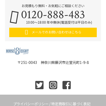
お見積もり無料・お気軽にご相談ください
0120-888-483
10:00～18:00 年中無休(電話受付は平日のみ)
メールでのお問い合わせはこちら
〒251-0043 神奈川県藤沢市辻堂元町1-9-8
プライバシーポリシー
/
特定商取引に基づく表記