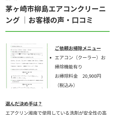
茅ヶ崎市柳島エアコンクリーニ
ング ｜お客様の声・口コミ
ご依頼お掃除メニュー
エアコン（クーラー）お
掃除機能有り
お掃除料金 20,900円
（税込み）
選んだ決め手は？
エアクリン湘南で使用している洗剤が安全性の高