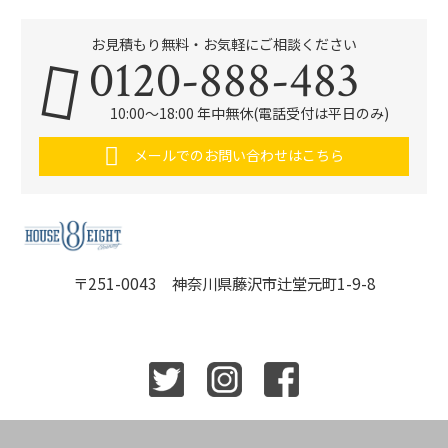
お見積もり無料・お気軽にご相談ください
0120-888-483
10:00～18:00 年中無休(電話受付は平日のみ)
メールでのお問い合わせはこちら
〒251-0043 神奈川県藤沢市辻堂元町1-9-8