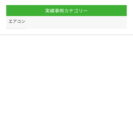
実績事例カテゴリー
エアコン